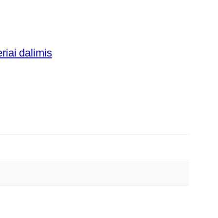
riai dalimis