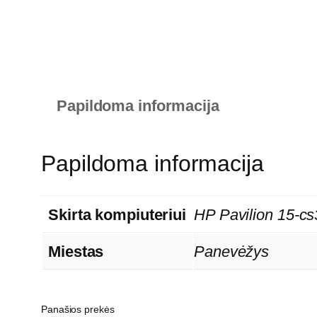
Papildoma informacija
Papildoma informacija
Skirta kompiuteriui
HP Pavilion 15-c
Miestas
Panevėžys
Panašios prekės