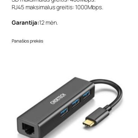
RJ45 maksimalus greitis: 1000Mbps.
Garantija:
12 mėn.
Panašios prekės