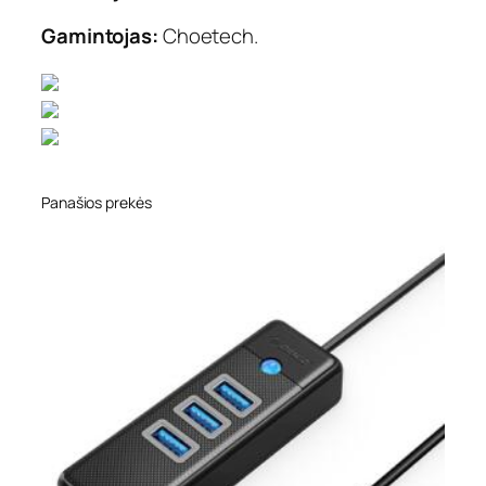
Gamintojas:
Choetech.
Panašios prekės