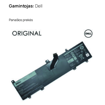
Gamintojas:
Dell
Panašios prekės