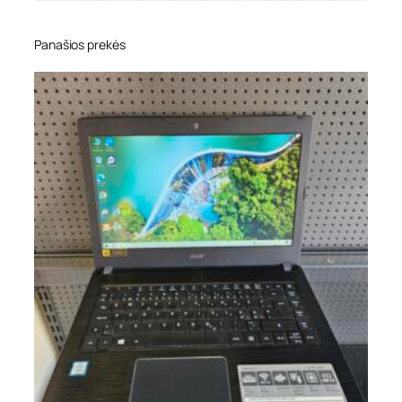
Panašios prekės