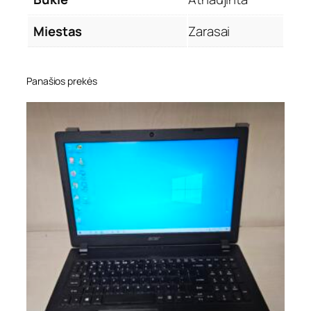
Miestas
Zarasai
Panašios prekės