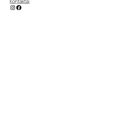
Kontaktai
Instagram
Facebook