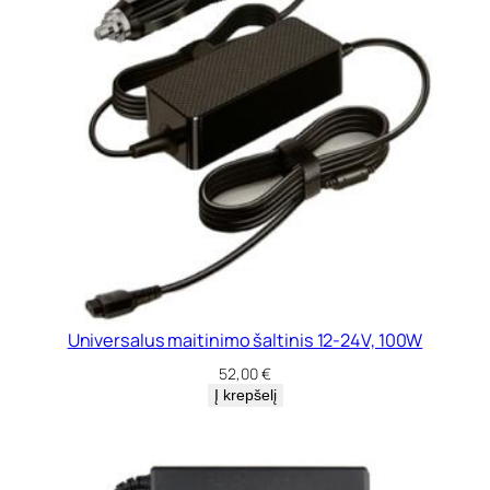
Universalus maitinimo šaltinis 12-24V, 100W
52,00
€
Į krepšelį