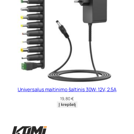
Universalus maitinimo šaltinis 30W: 12V, 2.5A
19,80
€
Į krepšelį