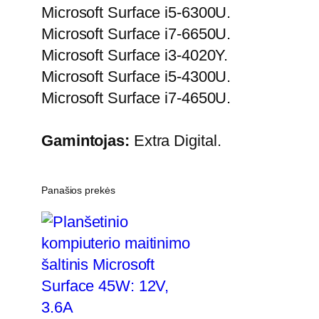
Microsoft Surface i5-6300U.
Microsoft Surface i7-6650U.
Microsoft Surface i3-4020Y.
Microsoft Surface i5-4300U.
Microsoft Surface i7-4650U.
Gamintojas:
Extra Digital.
Panašios prekės