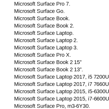
Microsoft Surface Pro 7.
Microsoft Surface Go.
Microsoft Surface Book.
Microsoft Surface Book 2.
Microsoft Surface Laptop.
Microsoft Surface Laptop 2.
Microsoft Surface Laptop 3.
Microsoft Surface Pro X.
Microsoft Surface Book 2 15”
Microsoft Surface Book 2 13”.
Microsoft Surface Laptop 2017, i5 7200U
Microsoft Surface Laptop 2017, i7 7660U
Microsoft Surface Laptop 2015, i5-6300U
Microsoft Surface Laptop 2015, i7-6600U
Microsoft Surface Pro, m3-6Y30.