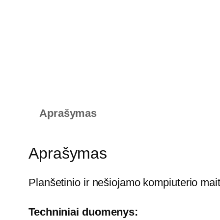
Aprašymas
Aprašymas
Planšetinio ir nešiojamo kompiuterio mait
Techniniai duomenys: