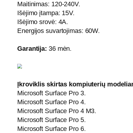
Maitinimas: 120-240V.
Išėjimo įtampa: 15V.
Išėjimo srovė: 4A.
Energijos suvartojimas: 60W.
Garantija:
36 mėn.
Įkroviklis skirtas kompiuterių modeli
Microsoft Surface Pro 3.
Microsoft Surface Pro 4.
Microsoft Surface Pro 4 M3.
Microsoft Surface Pro 5.
Microsoft Surface Pro 6.