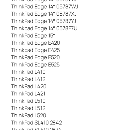
ThinkPad Edge 14″ 05787WJ
ThinkPad Edge 14″ 05787XJ
ThinkPad Edge 14″ 05787YJ
Thinkpad Edge 14″ 0578F7U
ThinkPad Edge 15″
ThinkPad Edge E420
Thinkpad Edge E425
ThinkPad Edge E520
ThinkPad Edge E525
ThinkPad L410
ThinkPad L412
ThinkPad L420
ThinkPad L421
ThinkPad L510
ThinkPad L512
ThinkPad L520
ThinkPad SL410 2842
ThinkPad SL410 2874