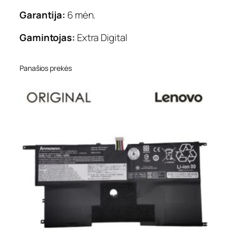
Garantija:
6 mėn.
Gamintojas:
Extra Digital
Panašios prekės