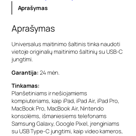
Aprašymas
Aprašymas
Universalus maitinimo šaltinis tinka naudoti
vietoje originalių maitinimo šaltinių su USB-C
jungtimi.
Garantija:
24 mėn.
Tinkamas:
Planšetiniams ir nešiojamiems
kompiuteriams, kaip iPad, iPad Air, iPad Pro,
MacBook Pro, MacBook Air, Nintendo
konsolėms, išmaniesiems telefonams
Samsung Galaxy, Google Pixel, įrenginiams
su USB Type-C jungtimi, kaip video kameros,