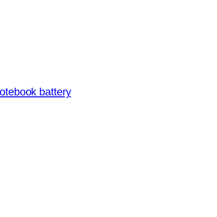
otebook battery