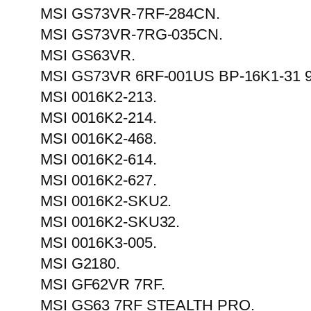
MSI GS73VR-7RF-284CN.
MSI GS73VR-7RG-035CN.
MSI GS63VR.
MSI GS73VR 6RF-001US BP-16K1-31 
MSI 0016K2-213.
MSI 0016K2-214.
MSI 0016K2-468.
MSI 0016K2-614.
MSI 0016K2-627.
MSI 0016K2-SKU2.
MSI 0016K2-SKU32.
MSI 0016K3-005.
MSI G2180.
MSI GF62VR 7RF.
MSI GS63 7RF STEALTH PRO.