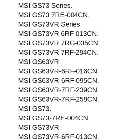
MSI GS73 Series.
MSI GS73 7RE-004CN.
MSI GS73VR Series.
MSI GS73VR 6RF-013CN.
MSI GS73VR 7RG-035CN.
MSI GS73VR 7RF-284CN.
MSI GS63VR.
MSI GS63VR-6RF-016CN.
MSI GS63VR-6RF-095CN.
MSI GS63VR-7RF-239CN.
MSI GS63VR-7RF-258CN.
MSI GS73.
MSI GS73-7RE-004CN.
MSI GS73VR.
MSI GS73VR-6RF-013CN.