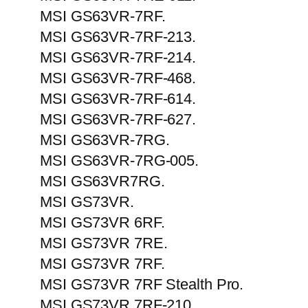
MSI GS63VR-7RF.
MSI GS63VR-7RF-213.
MSI GS63VR-7RF-214.
MSI GS63VR-7RF-468.
MSI GS63VR-7RF-614.
MSI GS63VR-7RF-627.
MSI GS63VR-7RG.
MSI GS63VR-7RG-005.
MSI GS63VR7RG.
MSI GS73VR.
MSI GS73VR 6RF.
MSI GS73VR 7RE.
MSI GS73VR 7RF.
MSI GS73VR 7RF Stealth Pro.
MSI GS73VR 7RF-210.