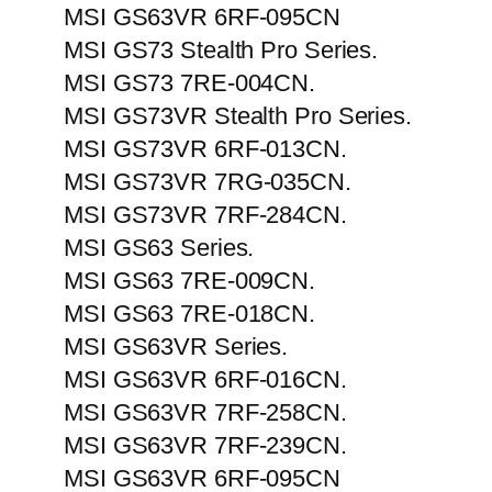
MSI GS63VR 6RF-095CN
MSI GS73 Stealth Pro Series.
MSI GS73 7RE-004CN.
MSI GS73VR Stealth Pro Series.
MSI GS73VR 6RF-013CN.
MSI GS73VR 7RG-035CN.
MSI GS73VR 7RF-284CN.
MSI GS63 Series.
MSI GS63 7RE-009CN.
MSI GS63 7RE-018CN.
MSI GS63VR Series.
MSI GS63VR 6RF-016CN.
MSI GS63VR 7RF-258CN.
MSI GS63VR 7RF-239CN.
MSI GS63VR 6RF-095CN