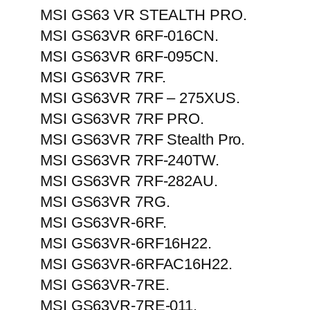
MSI GS63 VR STEALTH PRO.
MSI GS63VR 6RF-016CN.
MSI GS63VR 6RF-095CN.
MSI GS63VR 7RF.
MSI GS63VR 7RF – 275XUS.
MSI GS63VR 7RF PRO.
MSI GS63VR 7RF Stealth Pro.
MSI GS63VR 7RF-240TW.
MSI GS63VR 7RF-282AU.
MSI GS63VR 7RG.
MSI GS63VR-6RF.
MSI GS63VR-6RF16H22.
MSI GS63VR-6RFAC16H22.
MSI GS63VR-7RE.
MSI GS63VR-7RE-011.