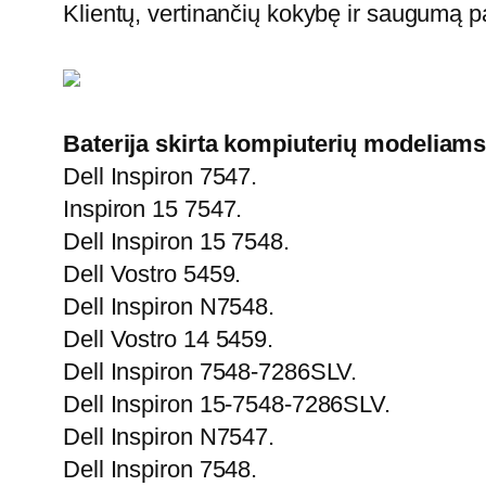
Klientų, vertinančių kokybę ir saugumą pa
Baterija skirta kompiuterių modeliams
Dell Inspiron 7547.
Inspiron 15 7547.
Dell Inspiron 15 7548.
Dell Vostro 5459.
Dell Inspiron N7548.
Dell Vostro 14 5459.
Dell Inspiron 7548-7286SLV.
Dell Inspiron 15-7548-7286SLV.
Dell Inspiron N7547.
Dell Inspiron 7548.