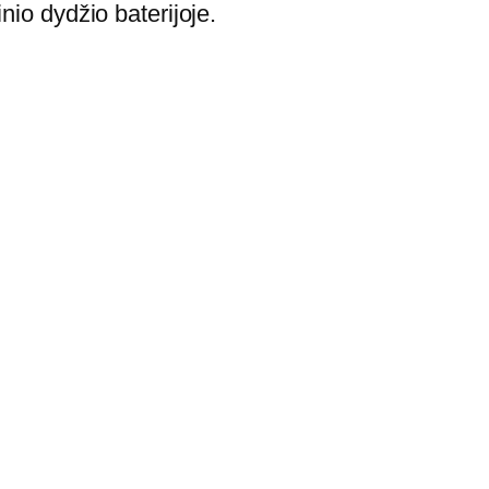
io dydžio baterijoje.