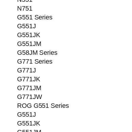
N751
G551 Series
G551J
G551JK
G551JM
G58JM Series
G771 Series
G771J
G771JK
G771JM
G771JW
ROG G551 Series
G551J
G551JK