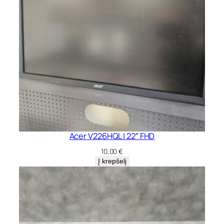
Acer V226HQL | 22″ FHD
10,00
€
Į krepšelį