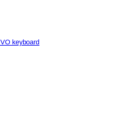
VO keyboard