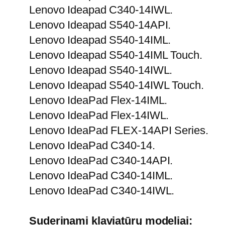
Lenovo Ideapad C340-14IWL.
Lenovo Ideapad S540-14API.
Lenovo Ideapad S540-14IML.
Lenovo Ideapad S540-14IML Touch.
Lenovo Ideapad S540-14IWL.
Lenovo Ideapad S540-14IWL Touch.
Lenovo IdeaPad Flex-14IML.
Lenovo IdeaPad Flex-14IWL.
Lenovo IdeaPad FLEX-14API Series.
Lenovo IdeaPad C340-14.
Lenovo IdeaPad C340-14API.
Lenovo IdeaPad C340-14IML.
Lenovo IdeaPad C340-14IWL.
Suderinami klaviatūrų modeliai: