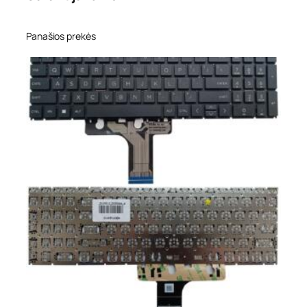
Panašios prekės