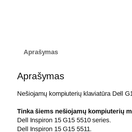
Aprašymas
Aprašymas
Nešiojamų kompiuterių klaviatūra Dell G
Tinka šiems nešiojamų kompiuterių m
Dell Inspiron 15 G15 5510 series.
Dell Inspiron 15 G15 5511.