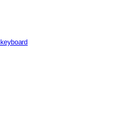
keyboard