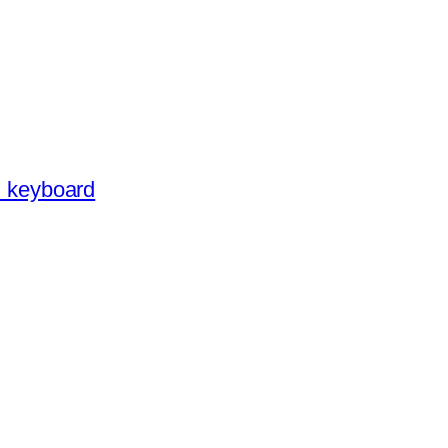
 keyboard