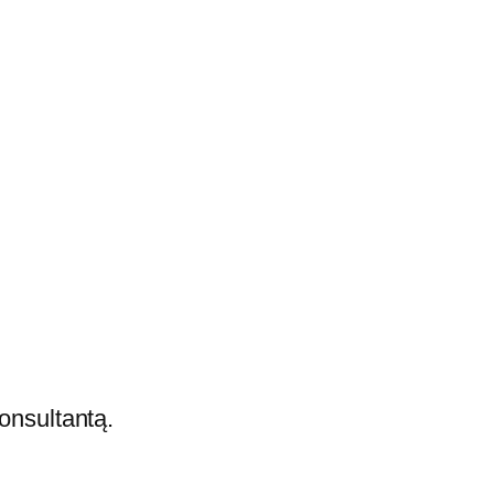
onsultantą.