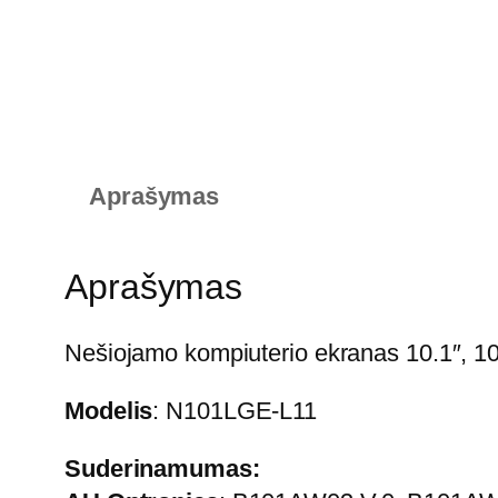
Aprašymas
Aprašymas
Nešiojamo kompiuterio ekranas 10.1″, 10
Modelis
: N101LGE-L11
Suderinamumas: