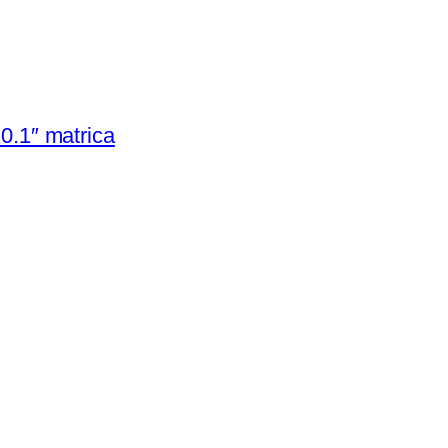
0.1″ matrica