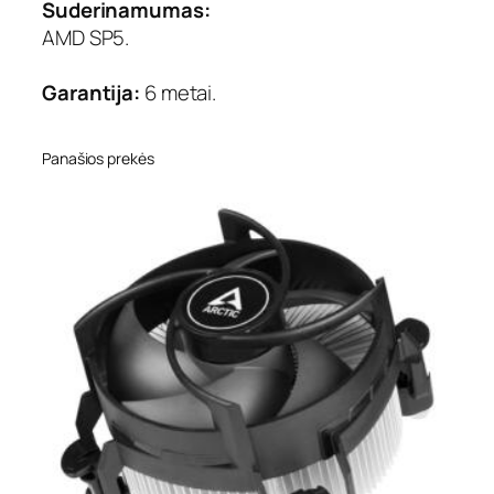
Suderinamumas:
AMD SP5.
Garantija:
6 metai.
Panašios prekės