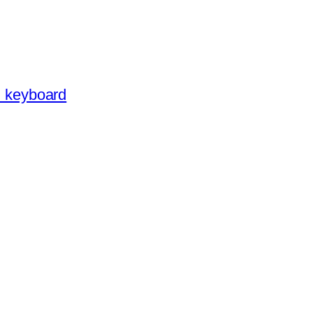
 keyboard