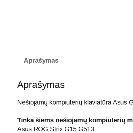
Aprašymas
Aprašymas
Nešiojamų kompiuterių klaviatūra Asus
Tinka šiems nešiojamų kompiuterių m
Asus ROG Strix G15 G513.